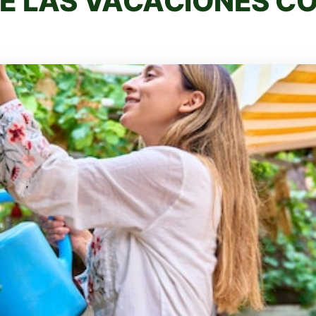
E LAS VACACIONES CO