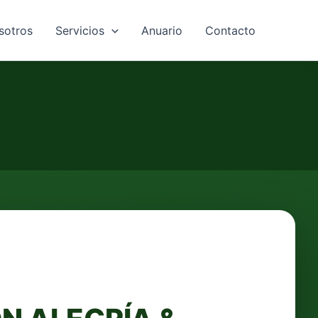
sotros
Servicios
Anuario
Contacto