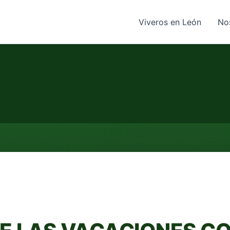
Viveros en León
No