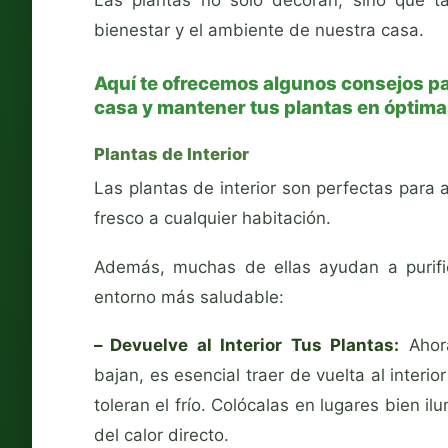
bienestar y el ambiente de nuestra casa.
Aquí te ofrecemos algunos consejos par
casa y mantener tus plantas en óptima
Plantas de Interior
Las plantas de interior son perfectas para 
fresco a cualquier habitación.
Además, muchas de ellas ayudan a purific
entorno más saludable:
– Devuelve al Interior Tus Plantas:
Ahora
bajan, es esencial traer de vuelta al interi
toleran el frío. Colócalas en lugares bien i
del calor directo.