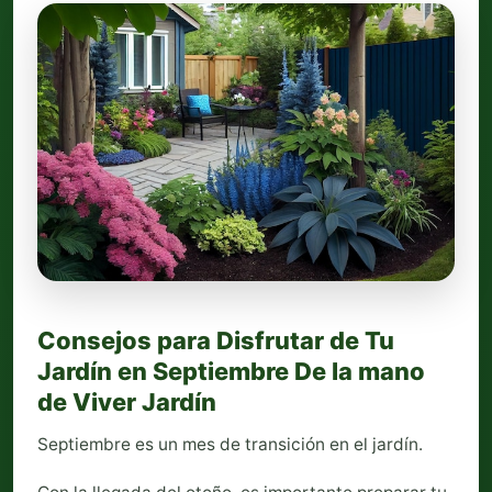
Consejos para Disfrutar de Tu
Jardín en Septiembre De la mano
de Viver Jardín
Septiembre es un mes de transición en el jardín.