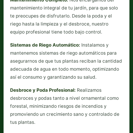
mantenimiento integral de tu jardín, para que solo
te preocupes de disfrutarlo. Desde la poda y el
riego hasta la limpieza y el desbroce, nuestro
equipo profesional tiene todo bajo control.
Sistemas de Riego Automático:
Instalamos y
mantenemos sistemas de riego automáticos para
asegurarnos de que tus plantas reciban la cantidad
adecuada de agua en todo momento, optimizando
así el consumo y garantizando su salud.
Desbroce y Poda Profesional:
Realizamos
desbroces y podas tanto a nivel ornamental como
forestal, minimizando riesgos de incendios y
promoviendo un crecimiento sano y controlado de
tus plantas.