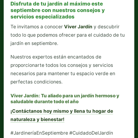
Disfruta de tu jardín al máximo este
septiembre con nuestros consejos y
servicios especializados
Te invitamos a conocer
Viver Jardín
y descubrir
todo lo que podemos ofrecer para el cuidado de tu
jardín en septiembre.
Nuestros expertos están encantados de
proporcionarte todos los consejos y servicios
necesarios para mantener tu espacio verde en
perfectas condiciones.
Viver Jardín: Tu aliado para un jardín hermoso y
saludable durante todo el año
¡Contáctanos hoy mismo y llena tu hogar de
naturaleza y bienestar!
#JardineríaEnSeptiembre #CuidadoDelJardín