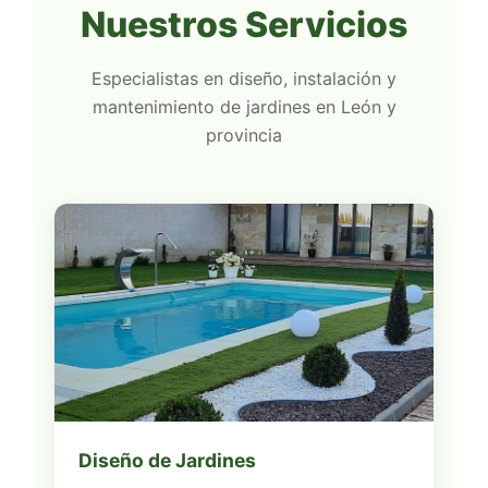
Nuestros Servicios
Especialistas en diseño, instalación y
mantenimiento de jardines en León y
provincia
Diseño de Jardines