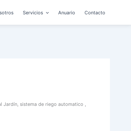
sotros
Servicios
Anuario
Contacto
 Jardín, sistema de riego automatico ,