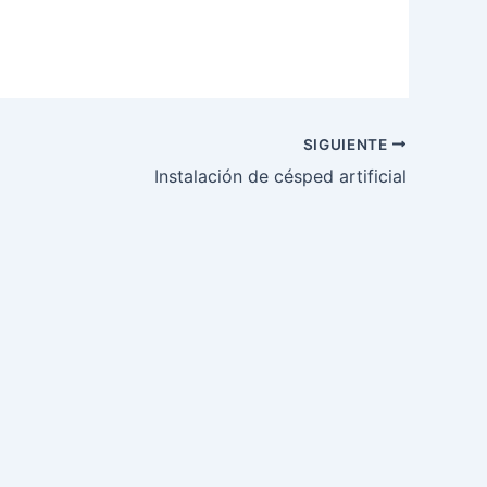
SIGUIENTE
Instalación de césped artificial