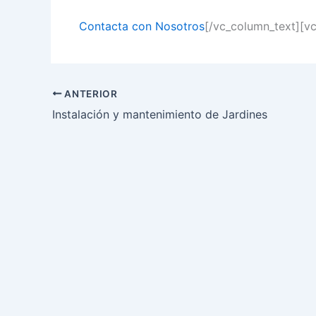
Contacta con Nosotros
[/vc_column_text][v
ANTERIOR
Instalación y mantenimiento de Jardines