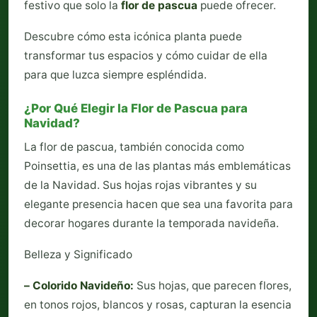
festivo que solo la
flor de pascua
puede ofrecer.
Descubre cómo esta icónica planta puede
transformar tus espacios y cómo cuidar de ella
para que luzca siempre espléndida.
¿Por Qué Elegir la Flor de Pascua para
Navidad?
La flor de pascua, también conocida como
Poinsettia, es una de las plantas más emblemáticas
de la Navidad. Sus hojas rojas vibrantes y su
elegante presencia hacen que sea una favorita para
decorar hogares durante la temporada navideña.
Belleza y Significado
– Colorido Navideño:
Sus hojas, que parecen flores,
en tonos rojos, blancos y rosas, capturan la esencia