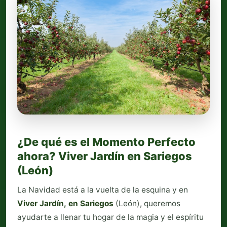
¿De qué es el Momento Perfecto
ahora? Viver Jardín en Sariegos
(León)
La Navidad está a la vuelta de la esquina y en
Viver Jardín, en Sariegos
(León), queremos
ayudarte a llenar tu hogar de la magia y el espíritu