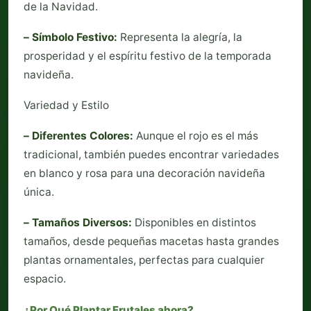
de la Navidad.
– Símbolo Festivo:
Representa la alegría, la
prosperidad y el espíritu festivo de la temporada
navideña.
Variedad y Estilo
– Diferentes Colores:
Aunque el rojo es el más
tradicional, también puedes encontrar variedades
en blanco y rosa para una decoración navideña
única.
– Tamaños Diversos:
Disponibles en distintos
tamaños, desde pequeñas macetas hasta grandes
plantas ornamentales, perfectas para cualquier
espacio.
¿Por Qué Plantar Frutales ahora?