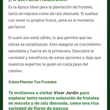
Es la época ideal para la plantación de frutales,
tanto en maceta como de raíz desnuda. Si sueñas
con tener tu propios frutos, ¡este es el momento
perfecto!
El suelo aún está cálido, lo que permite que las
raíces se establezcan. Esto asegura un crecimiento
saludable y fuerte en la primavera. Descubre la
variedad y beneficios de estas opciones y deja que
nuestros expertos te guíen en cada paso del
camino.
Cómo Plantar Tus Frutales
Te invitamos a visitar
Viver Jardín
para
explorar tanto nuestra selección de frutales
en maceta y de raíz desnuda, como una rica
variedad de flores de pascua